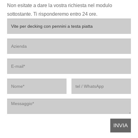
Non esitate a dare la vostra richiesta nel modulo
sottostante. Ti risponderemo entro 24 ore.