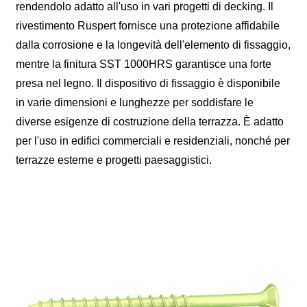
rendendolo adatto all'uso in vari progetti di decking. Il
rivestimento Ruspert fornisce una protezione affidabile
dalla corrosione e la longevità dell'elemento di fissaggio,
mentre la finitura SST 1000HRS garantisce una forte
presa nel legno. Il dispositivo di fissaggio è disponibile
in varie dimensioni e lunghezze per soddisfare le
diverse esigenze di costruzione della terrazza. È adatto
per l'uso in edifici commerciali e residenziali, nonché per
terrazze esterne e progetti paesaggistici.