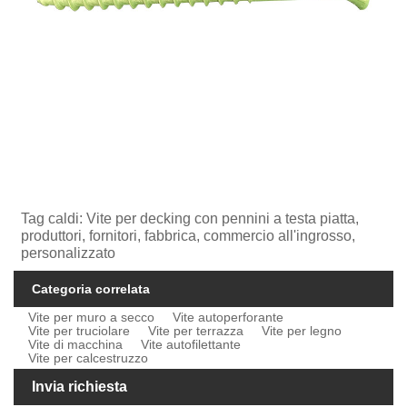
Tag caldi: Vite per decking con pennini a testa piatta,
produttori, fornitori, fabbrica, commercio all'ingrosso,
personalizzato
Categoria correlata
Vite per muro a secco
Vite autoperforante
Vite per truciolare
Vite per terrazza
Vite per legno
Vite di macchina
Vite autofilettante
Vite per calcestruzzo
Invia richiesta