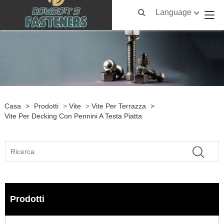
Language
Casa
>
Prodotti
>
Vite
>
Vite Per Terrazza
>
Vite Per Decking Con Pennini A Testa Piatta
Prodotti