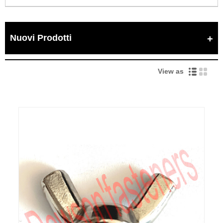
Nuovi Prodotti
View as