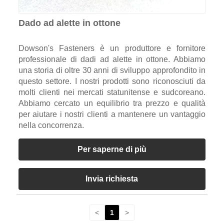
Dado ad alette in ottone
Dowson's Fasteners è un produttore e fornitore
professionale di dadi ad alette in ottone. Abbiamo
una storia di oltre 30 anni di sviluppo approfondito in
questo settore. I nostri prodotti sono riconosciuti da
molti clienti nei mercati statunitense e sudcoreano.
Abbiamo cercato un equilibrio tra prezzo e qualità
per aiutare i nostri clienti a mantenere un vantaggio
nella concorrenza.
Per saperne di più
Invia richiesta
<
1
>