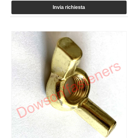
Invia richiesta