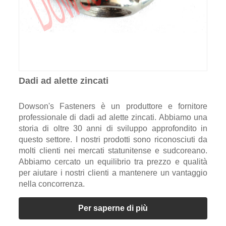
Dadi ad alette zincati
Dowson's Fasteners è un produttore e fornitore
professionale di dadi ad alette zincati. Abbiamo una
storia di oltre 30 anni di sviluppo approfondito in
questo settore. I nostri prodotti sono riconosciuti da
molti clienti nei mercati statunitense e sudcoreano.
Abbiamo cercato un equilibrio tra prezzo e qualità
per aiutare i nostri clienti a mantenere un vantaggio
nella concorrenza.
Per saperne di più