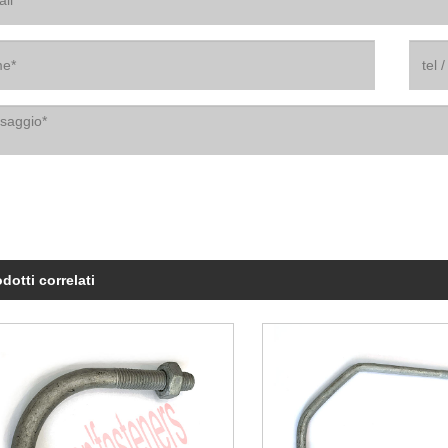
dotti correlati