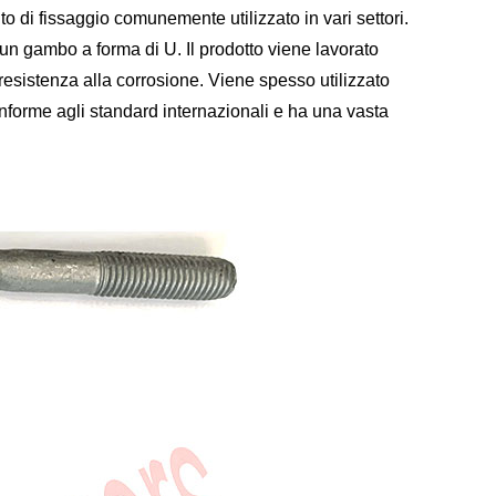
o di fissaggio comunemente utilizzato in vari settori.
 un gambo a forma di U. Il prodotto viene lavorato
 resistenza alla corrosione. Viene spesso utilizzato
onforme agli standard internazionali e ha una vasta