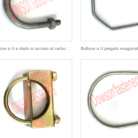
Bullone a U e dado in acciaio al carbonio assemblati HDG