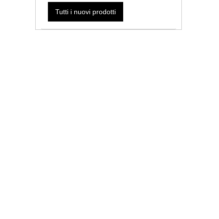
Tutti i nuovi prodotti